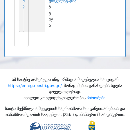
მ
ე
დოკუმენტაცია
?
ბ
ე
ლ
ი
ამ საიტზე არსებული ინფორმაცია მიღებულია საიტიდან
https://enreg.reestri.gov.ge/
. მონაცემების განახლება ხდება
ყოველთვიურად.
იხილეთ კონფიდენციალურობის
პირობები
.
საიტი შექმნილია შვედეთის საერთაშორისო განვითარებისა და
თანამშრომლობის სააგენტოს (Sida) ფინანსური მხარდაჭერით.