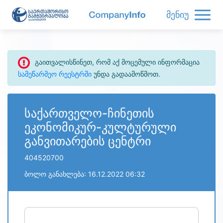
მენიუ
გაითვალისწინეთ, რომ აქ მოცემული ინფორმაცია
სამეწარმეო რეესტრში
უნდა გადაამოწმოთ.
საქართველო-ჩინეთის
ეკონომიკურ-კულტურული
განვითარების ცენტრი
404520700
ბოლო განახლება: 16.12.2022 06:32